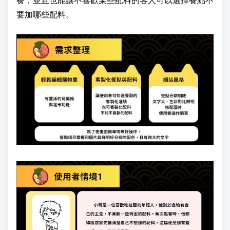
要加哪些配料。