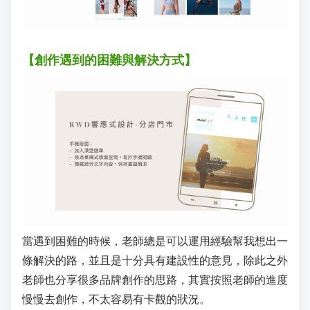
【創作遇到的困難與解決方式】
當遇到困難的時候，老師總是可以運用經驗幫我想出一
條解決的路，並且是十分具有建設性的意見，除此之外
老師也分享很多品牌創作的思路，其實按照老師的進度
慢慢去創作，不太容易有卡觀的狀況。