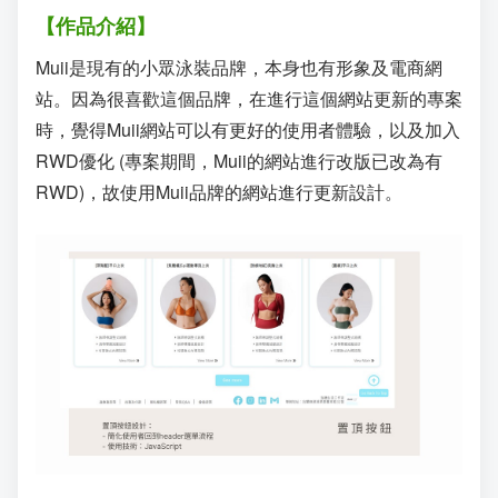
【作品介紹】
Muii是現有的小眾泳裝品牌，本身也有形象及電商網
站。因為很喜歡這個品牌，在進行這個網站更新的專案
時，覺得Muii網站可以有更好的使用者體驗，以及加入
RWD優化 (專案期間，Muii的網站進行改版已改為有
RWD)，故使用Muii品牌的網站進行更新設計。