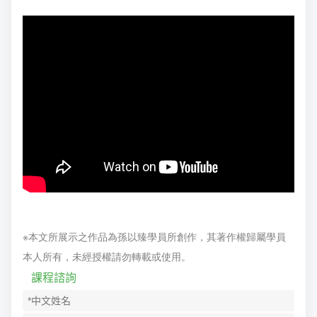
※本文所展示之作品為孫以臻學員所創作，其著作權歸屬學員
本人所有，未經授權請勿轉載或使用。