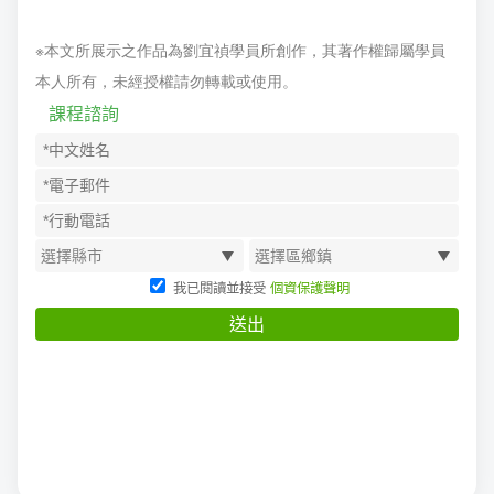
※本文所展示之作品為劉宜禎學員所創作，其著作權歸屬學員
本人所有，未經授權請勿轉載或使用。