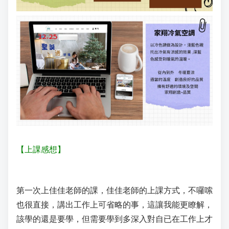
【上課感想】
第一次上佳佳老師的課，佳佳老師的上課方式，不囉嗦
也很直接，講出工作上可省略的事，這讓我能更瞭解，
該學的還是要學，但需要學到多深入對自已在工作上才