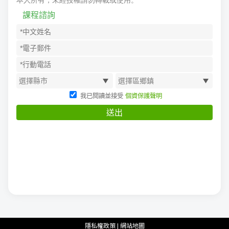
隱私權政策
|
網站地圖