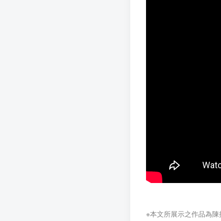
※本文所展示之作品為