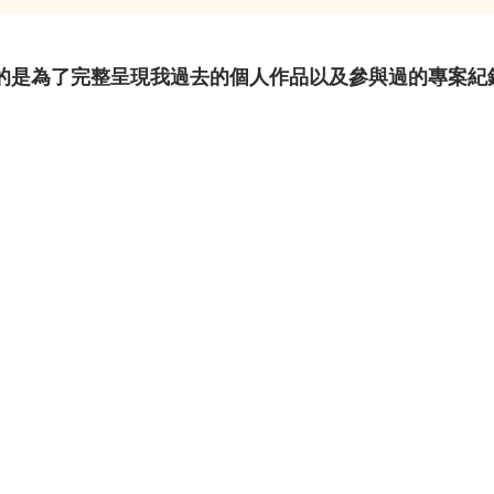
的是為了完整呈現我過去的個人作品以及參與過的專案紀