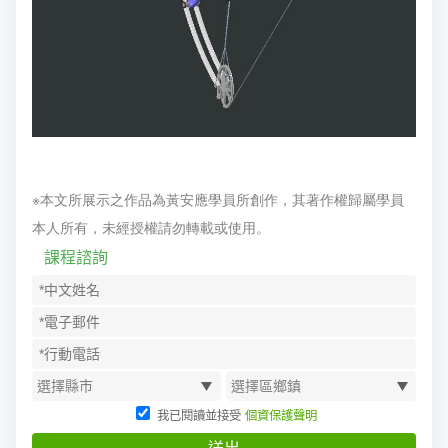
※本文所展示之作品為黃安應學員所創作，其著作權歸屬學員
本人所有，未經授權請勿轉載或使用。