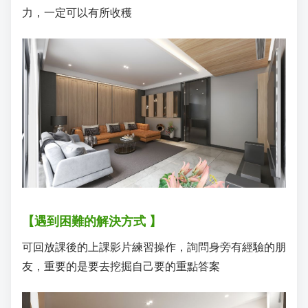
力，一定可以有所收穫
【遇到困難的解決方式 】
可回放課後的上課影片練習操作，詢問身旁有經驗的朋
友，重要的是要去挖掘自己要的重點答案