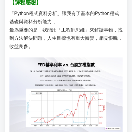
【課程感想】
「Python程式資料分析」讓我有了基本的Python程式
基礎與資料分析能力，
最為重要的是，我能用「工程師思維」來解讀事物，找
到方法解決問題，人生目標也有重大轉變，相見恨晚，
收益良多。