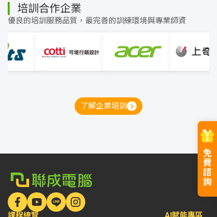
培訓合作企業
優良的培訓服務品質，最完善的訓練環境與專業師資
了解企業培訓
免
費
諮
詢
課程總覽
AI賦能專區